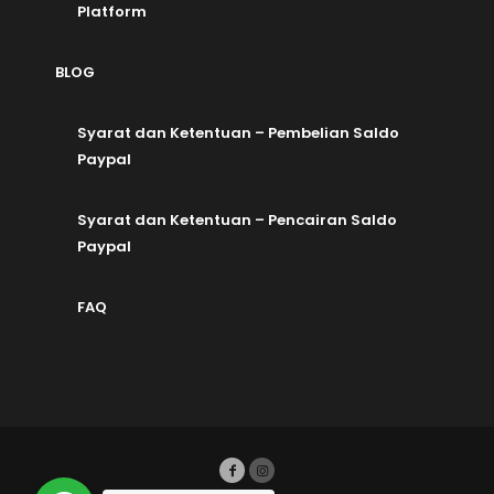
Platform
BLOG
Syarat dan Ketentuan – Pembelian Saldo
Paypal
Syarat dan Ketentuan – Pencairan Saldo
Paypal
FAQ