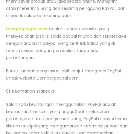
membayar produk atau jasa secara online, mengirim
atau menerima uang dari sesama pengguna PayPal, dan
menarik saldo ke rekening bank.
adalah sebuah website yang
Dompetpaypal.com
menyediakan jasa isi saldo paypal murah dan terpercaya
dengan account paypal yang verified. Saldo yang di
terima sesuai dengan pembelian tanpa ada
pemotongan.
Berikut adalah penjelasan lebih lanjut mengenai PayPal
untuk website Dompetpaypal.com:
Keamanan Transaksi
Salah satu keuntungan menggunakan PayPal adalah
keamanan transaksi yang tinggi. Saat melakukan
pembayaran atau pengiriman uang, PayPal menyediakan
sistem enkripsi yang mengamankan informasi pribadi dan
keuangan Anda. Selain itu, PayPal juga memberikan