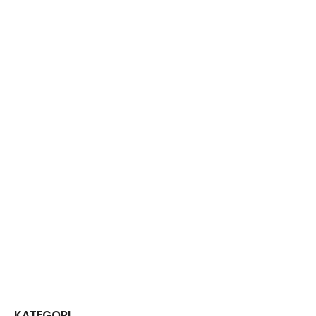
KATEGORI