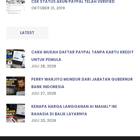
CEK STATUS AKUN PAYPAL TELAH VERIFIED
OKTOBER 21, 2019
LATEST
CARA MUDAH DAFTAR PAYPAL TANPA KARTU KREDIT
UNTUK PEMULA
JULI 28, 2026
PERRY WARJIYO MUNDUR DARI JABATAN GUBERNUR
BANK INDONESIA
JULI 27, 2026
KENAPA HARGA LANGGANAN AI MAHAL? INI
RAHASIA DI BALIK LAYARNYA
JULI 20, 2026