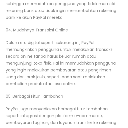
sehingga memudahkan pengguna yang tidak memiliki
rekening bank atau tidak ingin menambahkan rekening
bank ke akun PayPal mereka.
Mudahnya Transaksi Online
Dalam era digital seperti sekarang ini, PayPal
memungkinkan pengguna untuk melakukan transaksi
secara online tanpa harus keluar rumah atau
mengunjungi toko fisik. Hal ini memudahkan pengguna
yang ingin melakukan pembayaran atau pengiriman
uang dari jarak jauh, seperti pada saat melakukan
pembelian produk atau jasa online.
Berbagai Fitur Tambahan
PayPal juga menyediakan berbagai fitur tambahan,
seperti integrasi dengan platform e-commerce,
pembayaran tagihan, dan layanan transfer ke rekening