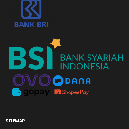
SITEMAP