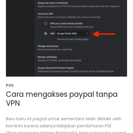
POS
Cara mengakses paypal tanpa
VPN
Baru baru ini paypal untuk sementara telah diblokir oleh
kominfo karena adanya kebijakan pendaftaran PSE