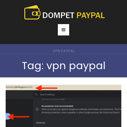
VPN PAYPAL
Tag:
vpn paypal