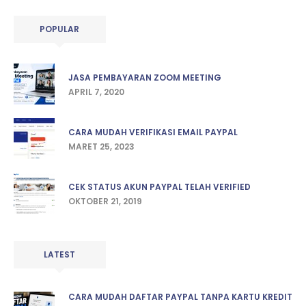
POPULAR
JASA PEMBAYARAN ZOOM MEETING
APRIL 7, 2020
CARA MUDAH VERIFIKASI EMAIL PAYPAL
MARET 25, 2023
CEK STATUS AKUN PAYPAL TELAH VERIFIED
OKTOBER 21, 2019
LATEST
CARA MUDAH DAFTAR PAYPAL TANPA KARTU KREDIT