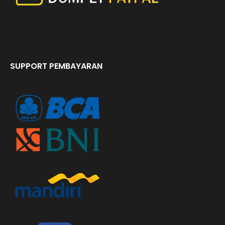
SUPPORT PEMBAYARAN