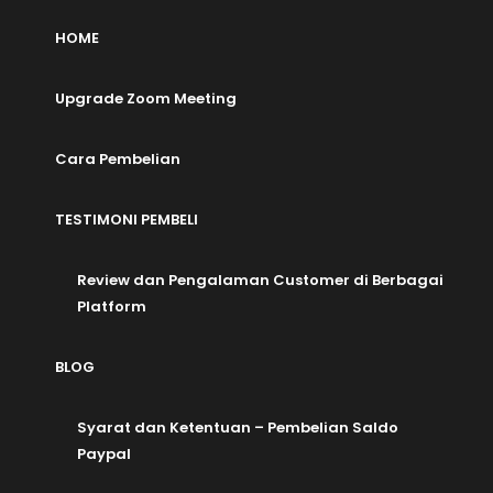
HOME
Upgrade Zoom Meeting
Cara Pembelian
TESTIMONI PEMBELI
Review dan Pengalaman Customer di Berbagai
Platform
BLOG
Syarat dan Ketentuan – Pembelian Saldo
Paypal