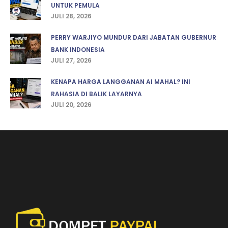
UNTUK PEMULA
JULI 28, 2026
PERRY WARJIYO MUNDUR DARI JABATAN GUBERNUR
BANK INDONESIA
JULI 27, 2026
KENAPA HARGA LANGGANAN AI MAHAL? INI
RAHASIA DI BALIK LAYARNYA
JULI 20, 2026