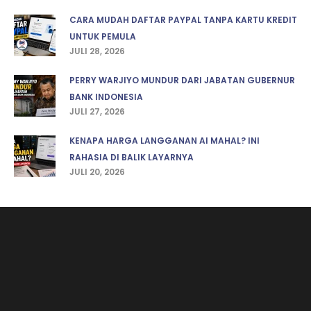
CARA MUDAH DAFTAR PAYPAL TANPA KARTU KREDIT
UNTUK PEMULA
JULI 28, 2026
PERRY WARJIYO MUNDUR DARI JABATAN GUBERNUR
BANK INDONESIA
JULI 27, 2026
KENAPA HARGA LANGGANAN AI MAHAL? INI
RAHASIA DI BALIK LAYARNYA
JULI 20, 2026