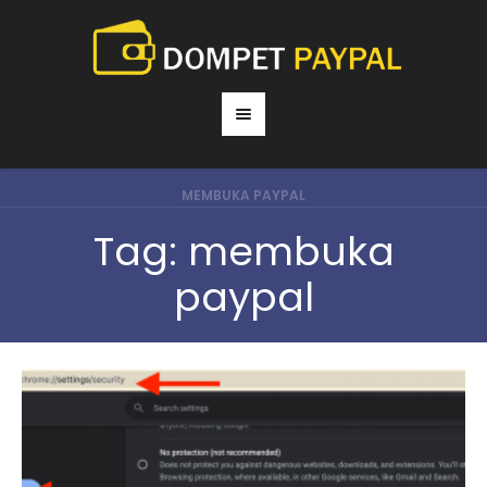
MEMBUKA PAYPAL
Tag:
membuka
paypal