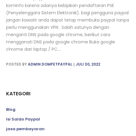
kominfo karena adanya kebijakan pendaftaran PSE
(Penyelenggara Sistem Elektronik). bagi pengguna paypal
jangan kawatir anda dapat tetap membuka paypal tanpa
perlu menggunakan VPN . Salah satunya dengan
menganti DNS pada google chrome, berikut cara
mengganati DNS pada google chrome Buka google
chrome dari laptop / PC....
POSTED BY
ADMIN DOMPETPAYPAL
JULI 30, 2022
KATEGORI
Blog
Isi Saldo Paypal
jasa pembayaran