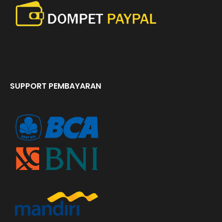
SUPPORT PEMBAYARAN