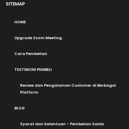
SITEMAP
HOME
Upgrade Zoom Meeting
Cara Pembelian
TESTIMONI PEMBELI
Review dan Pengalaman Customer di Berbagai
Platform
BLOG
Syarat dan Ketentuan – Pembelian Saldo