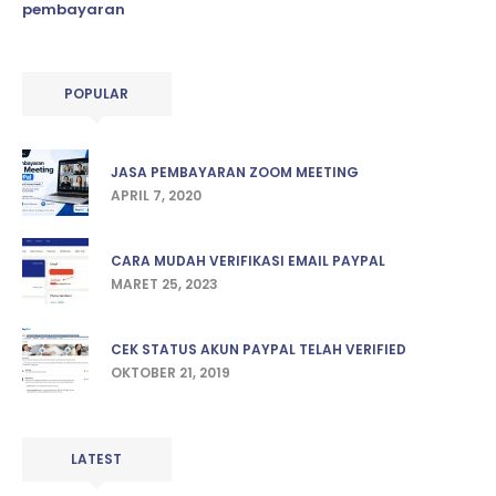
pembayaran
POPULAR
JASA PEMBAYARAN ZOOM MEETING
APRIL 7, 2020
CARA MUDAH VERIFIKASI EMAIL PAYPAL
MARET 25, 2023
CEK STATUS AKUN PAYPAL TELAH VERIFIED
OKTOBER 21, 2019
LATEST