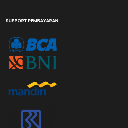
SUPPORT PEMBAYARAN