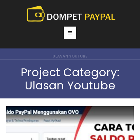
ULASAN YOUTUBE
Project Category:
Ulasan Youtube