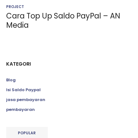
PROJECT
Cara Top Up Saldo PayPal – AN
Media
KATEGORI
Blog
Isi Saldo Paypal
jasa pembayaran
pembayaran
POPULAR