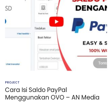
PROJECT
Cara Isi Saldo PayPal
Menggunakan OVO – AN Media