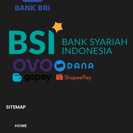
SITEMAP
HOME