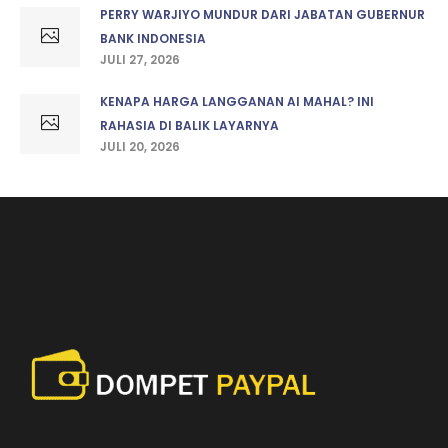
PERRY WARJIYO MUNDUR DARI JABATAN GUBERNUR
BANK INDONESIA
JULI 27, 2026
KENAPA HARGA LANGGANAN AI MAHAL? INI
RAHASIA DI BALIK LAYARNYA
JULI 20, 2026