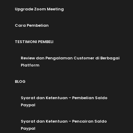
Upgrade Zoom Meeting
Cara Pembelian
TESTIMONI PEMBELI
Review dan Pengalaman Customer di Berbagai
Platform
BLOG
Syarat dan Ketentuan – Pembelian Saldo
Paypal
Syarat dan Ketentuan – Pencairan Saldo
Paypal