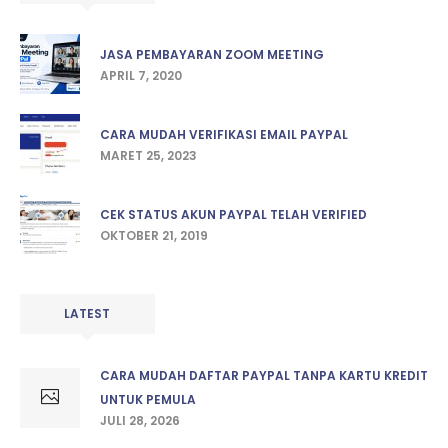
JASA PEMBAYARAN ZOOM MEETING
APRIL 7, 2020
CARA MUDAH VERIFIKASI EMAIL PAYPAL
MARET 25, 2023
CEK STATUS AKUN PAYPAL TELAH VERIFIED
OKTOBER 21, 2019
LATEST
CARA MUDAH DAFTAR PAYPAL TANPA KARTU KREDIT
UNTUK PEMULA
JULI 28, 2026