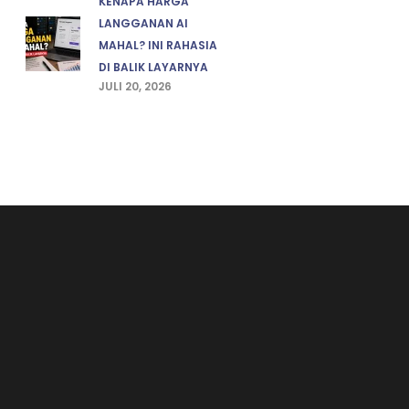
KENAPA HARGA
LANGGANAN AI
MAHAL? INI RAHASIA
DI BALIK LAYARNYA
JULI 20, 2026