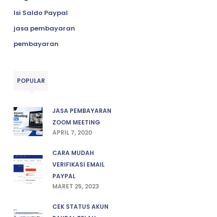
Isi Saldo Paypal
jasa pembayaran
pembayaran
POPULAR
JASA PEMBAYARAN
ZOOM MEETING
APRIL 7, 2020
CARA MUDAH
VERIFIKASI EMAIL
PAYPAL
MARET 25, 2023
CEK STATUS AKUN