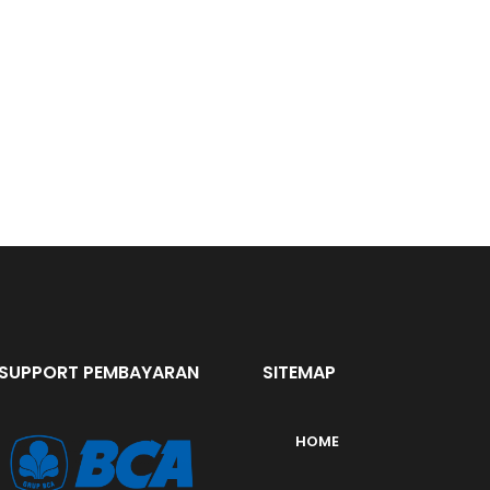
SUPPORT PEMBAYARAN
SITEMAP
HOME