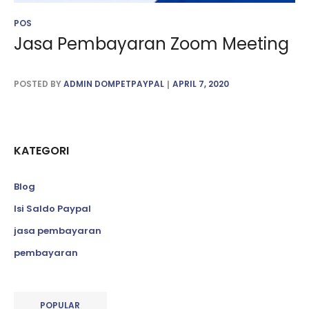
POS
Jasa Pembayaran Zoom Meeting
POSTED BY
ADMIN DOMPETPAYPAL
APRIL 7, 2020
KATEGORI
Blog
Isi Saldo Paypal
jasa pembayaran
pembayaran
POPULAR