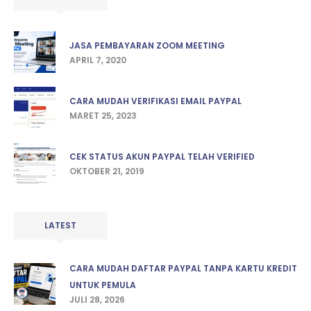
JASA PEMBAYARAN ZOOM MEETING
APRIL 7, 2020
CARA MUDAH VERIFIKASI EMAIL PAYPAL
MARET 25, 2023
CEK STATUS AKUN PAYPAL TELAH VERIFIED
OKTOBER 21, 2019
LATEST
CARA MUDAH DAFTAR PAYPAL TANPA KARTU KREDIT
UNTUK PEMULA
JULI 28, 2026