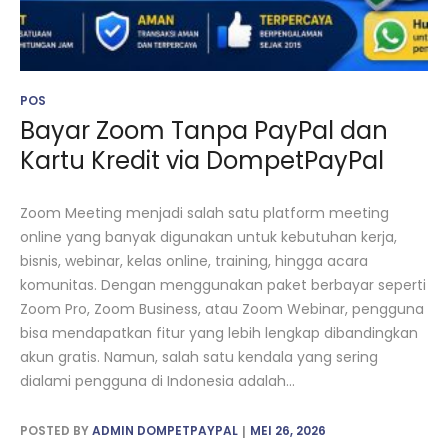
POS
Bayar Zoom Tanpa PayPal dan
Kartu Kredit via DompetPayPal
Zoom Meeting menjadi salah satu platform meeting
online yang banyak digunakan untuk kebutuhan kerja,
bisnis, webinar, kelas online, training, hingga acara
komunitas. Dengan menggunakan paket berbayar seperti
Zoom Pro, Zoom Business, atau Zoom Webinar, pengguna
bisa mendapatkan fitur yang lebih lengkap dibandingkan
akun gratis. Namun, salah satu kendala yang sering
dialami pengguna di Indonesia adalah...
POSTED BY
ADMIN DOMPETPAYPAL
MEI 26, 2026