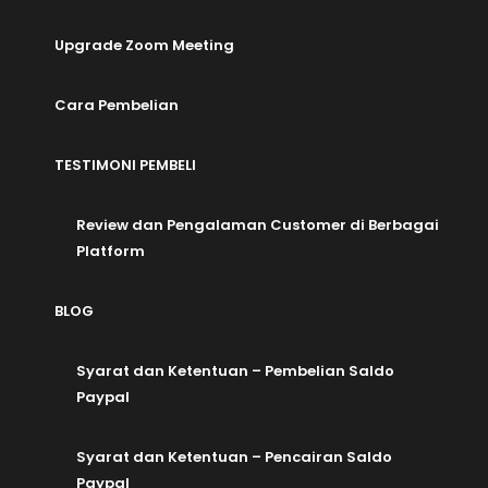
Upgrade Zoom Meeting
Cara Pembelian
TESTIMONI PEMBELI
Review dan Pengalaman Customer di Berbagai
Platform
BLOG
Syarat dan Ketentuan – Pembelian Saldo
Paypal
Syarat dan Ketentuan – Pencairan Saldo
Paypal