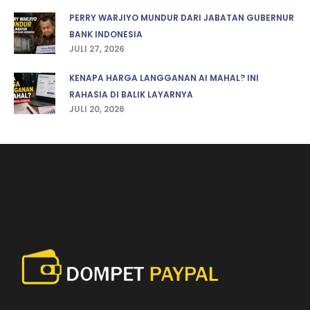
PERRY WARJIYO MUNDUR DARI JABATAN GUBERNUR
BANK INDONESIA
JULI 27, 2026
KENAPA HARGA LANGGANAN AI MAHAL? INI
RAHASIA DI BALIK LAYARNYA
JULI 20, 2026