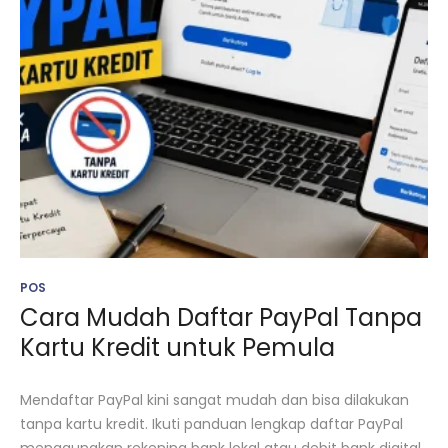
POS
Cara Mudah Daftar PayPal Tanpa
Kartu Kredit untuk Pemula
Mendaftar PayPal kini sangat mudah dan bisa dilakukan
tanpa kartu kredit. Ikuti panduan lengkap daftar PayPal