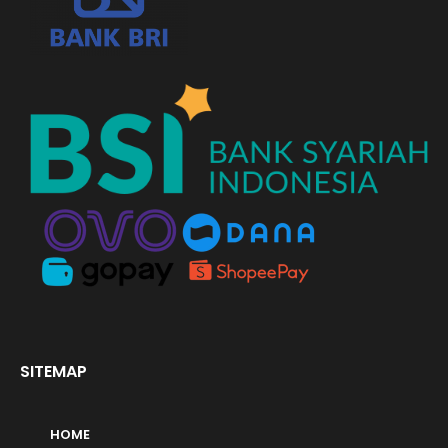
SITEMAP
HOME