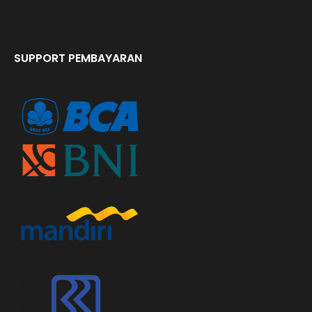
SUPPORT PEMBAYARAN