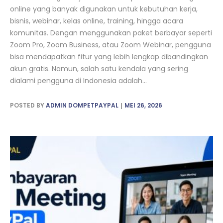
online yang banyak digunakan untuk kebutuhan kerja,
bisnis, webinar, kelas online, training, hingga acara
komunitas. Dengan menggunakan paket berbayar seperti
Zoom Pro, Zoom Business, atau Zoom Webinar, pengguna
bisa mendapatkan fitur yang lebih lengkap dibandingkan
akun gratis. Namun, salah satu kendala yang sering
dialami pengguna di Indonesia adalah...
POSTED BY
ADMIN DOMPETPAYPAL
MEI 26, 2026