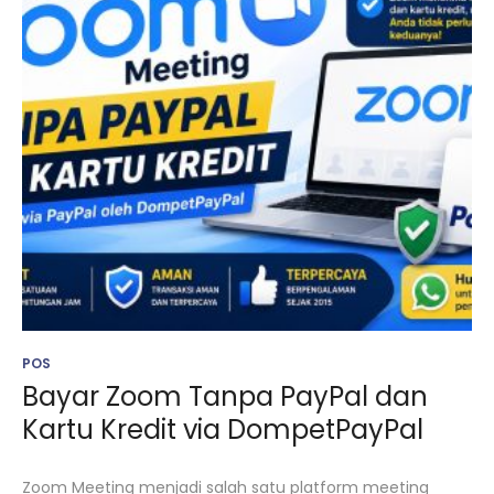
POS
Bayar Zoom Tanpa PayPal dan
Kartu Kredit via DompetPayPal
Zoom Meeting menjadi salah satu platform meeting