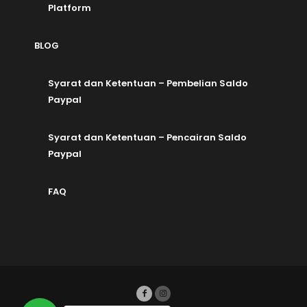
Platform
BLOG
Syarat dan Ketentuan – Pembelian Saldo
Paypal
Syarat dan Ketentuan – Pencairan Saldo
Paypal
FAQ