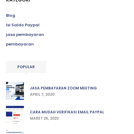
Blog
Isi Saldo Paypal
jasa pembayaran
pembayaran
POPULAR
JASA PEMBAYARAN ZOOM MEETING
APRIL 7, 2020
CARA MUDAH VERIFIKASI EMAIL PAYPAL
MARET 25, 2023