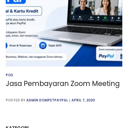
POS
Jasa Pembayaran Zoom Meeting
POSTED BY
ADMIN DOMPETPAYPAL
APRIL 7, 2020
KATEGORI