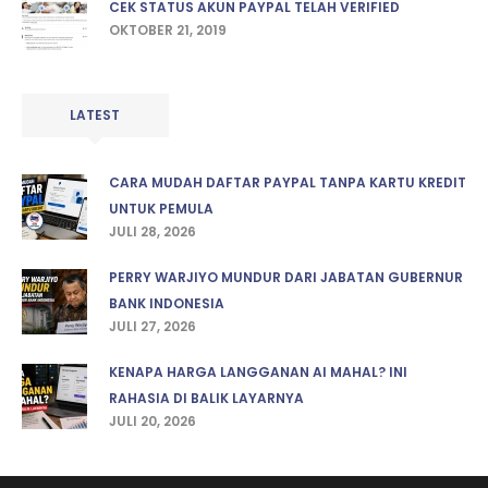
CEK STATUS AKUN PAYPAL TELAH VERIFIED
OKTOBER 21, 2019
LATEST
CARA MUDAH DAFTAR PAYPAL TANPA KARTU KREDIT
UNTUK PEMULA
JULI 28, 2026
PERRY WARJIYO MUNDUR DARI JABATAN GUBERNUR
BANK INDONESIA
JULI 27, 2026
KENAPA HARGA LANGGANAN AI MAHAL? INI
RAHASIA DI BALIK LAYARNYA
JULI 20, 2026