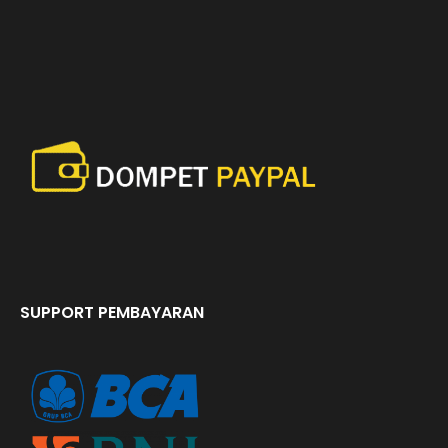
SUPPORT PEMBAYARAN