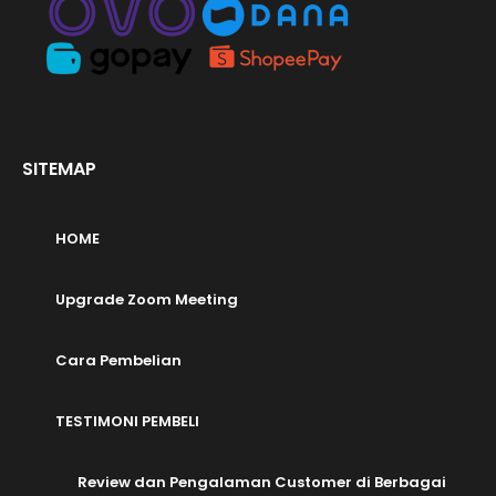
SITEMAP
HOME
Upgrade Zoom Meeting
Cara Pembelian
TESTIMONI PEMBELI
Review dan Pengalaman Customer di Berbagai