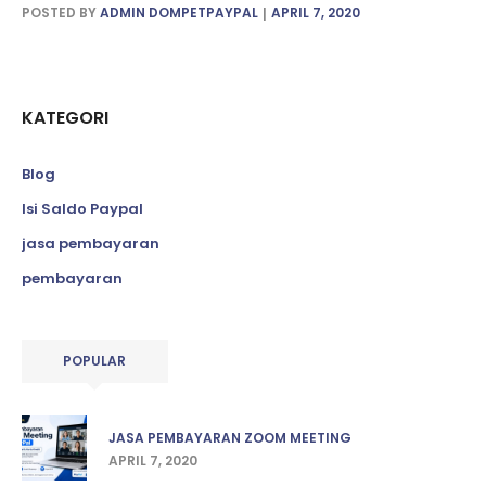
POSTED BY
ADMIN DOMPETPAYPAL
APRIL 7, 2020
KATEGORI
Blog
Isi Saldo Paypal
jasa pembayaran
pembayaran
POPULAR
JASA PEMBAYARAN ZOOM MEETING
APRIL 7, 2020