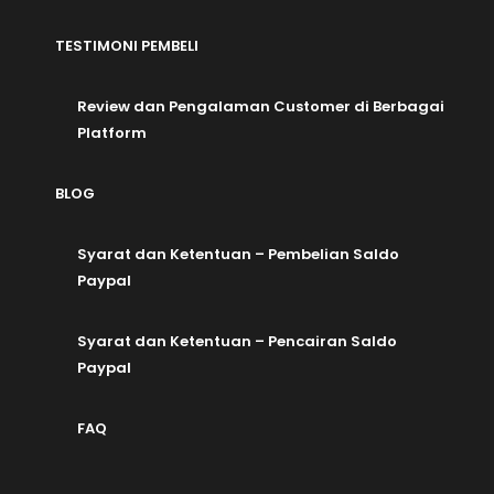
TESTIMONI PEMBELI
Review dan Pengalaman Customer di Berbagai
Platform
BLOG
Syarat dan Ketentuan – Pembelian Saldo
Paypal
Syarat dan Ketentuan – Pencairan Saldo
Paypal
FAQ