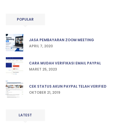
POPULAR
JASA PEMBAYARAN ZOOM MEETING
APRIL 7, 2020
CARA MUDAH VERIFIKASI EMAIL PAYPAL
MARET 25, 2023
CEK STATUS AKUN PAYPAL TELAH VERIFIED
OKTOBER 21, 2019
LATEST