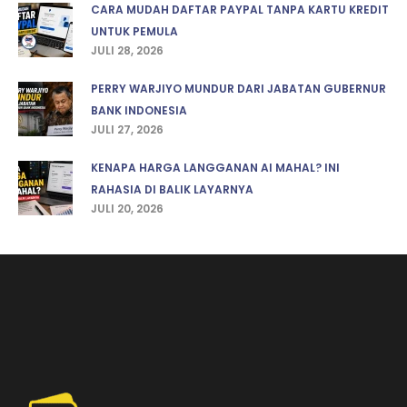
CARA MUDAH DAFTAR PAYPAL TANPA KARTU KREDIT
UNTUK PEMULA
JULI 28, 2026
PERRY WARJIYO MUNDUR DARI JABATAN GUBERNUR
BANK INDONESIA
JULI 27, 2026
KENAPA HARGA LANGGANAN AI MAHAL? INI
RAHASIA DI BALIK LAYARNYA
JULI 20, 2026