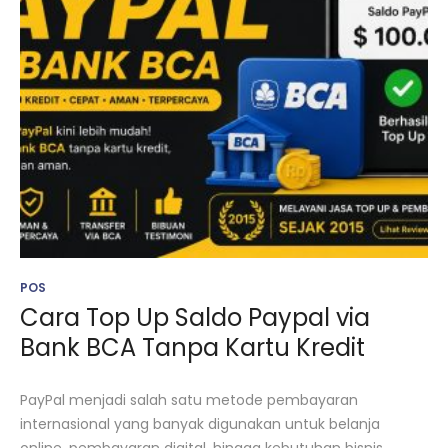
POS
Cara Top Up Saldo Paypal via
Bank BCA Tanpa Kartu Kredit
PayPal menjadi salah satu metode pembayaran
internasional yang banyak digunakan untuk belanja