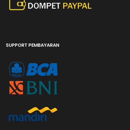
SUPPORT PEMBAYARAN