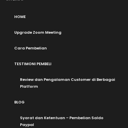
HOME
Upgrade Zoom Meeting
Cara Pembelian
TESTIMONI PEMBELI
Review dan Pengalaman Customer di Berbagai
Platform
BLOG
Syarat dan Ketentuan – Pembelian Saldo
Paypal