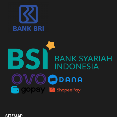
SITEMAP