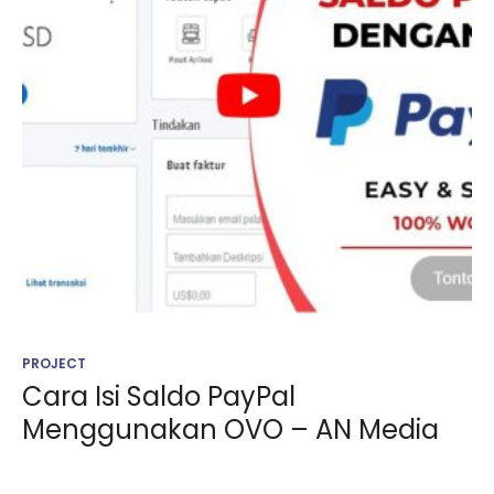
PROJECT
Cara Isi Saldo PayPal
Menggunakan OVO – AN Media