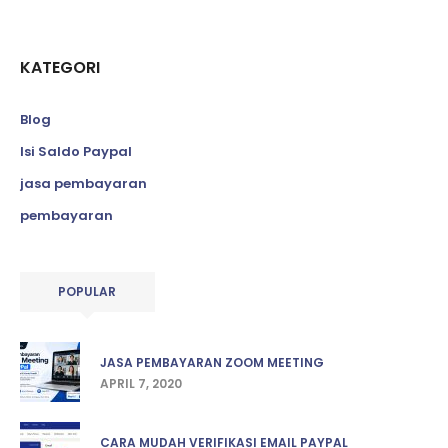
KATEGORI
Blog
Isi Saldo Paypal
jasa pembayaran
pembayaran
POPULAR
JASA PEMBAYARAN ZOOM MEETING
APRIL 7, 2020
CARA MUDAH VERIFIKASI EMAIL PAYPAL