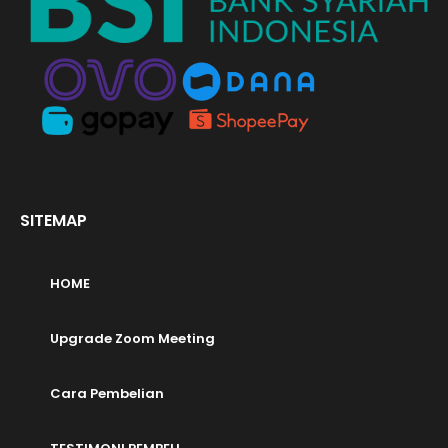
SITEMAP
HOME
Upgrade Zoom Meeting
Cara Pembelian