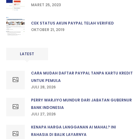
MARET 25, 2023
CEK STATUS AKUN PAYPAL TELAH VERIFIED
OKTOBER 21, 2019
LATEST
CARA MUDAH DAFTAR PAYPAL TANPA KARTU KREDIT
UNTUK PEMULA
JULI 28, 2026
PERRY WARJIYO MUNDUR DARI JABATAN GUBERNUR
BANK INDONESIA
JULI 27, 2026
KENAPA HARGA LANGGANAN AI MAHAL? INI
RAHASIA DI BALIK LAYARNYA