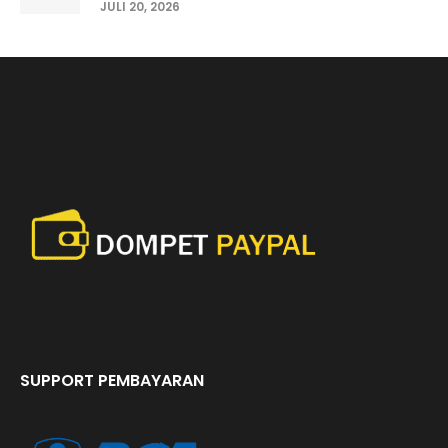
JULI 20, 2026
SUPPORT PEMBAYARAN